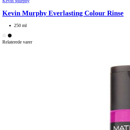
Kevin Murphy
Kevin Murphy Everlasting Colour Rinse
250 ml
Relaterede varer