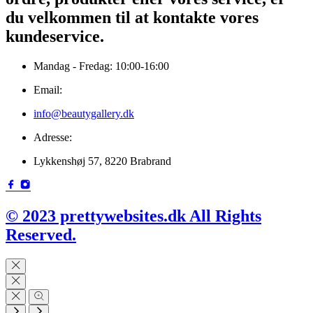
du velkommen til at kontakte vores
kundeservice.
Mandag - Fredag: 10:00-16:00
Email:
info@beautygallery.dk
Adresse:
Lykkenshøj 57, 8220 Brabrand
© 2023 prettywebsites.dk All Rights
Reserved.