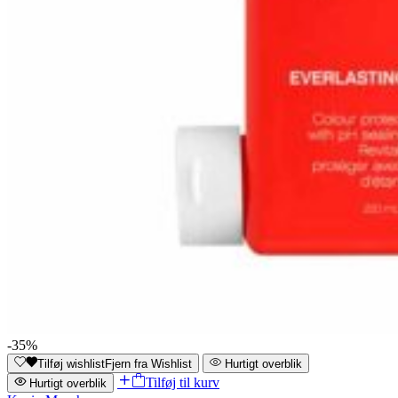
-35%
Tilføj wishlist
Fjern fra Wishlist
Hurtigt overblik
Tilføj til kurv
Hurtigt overblik