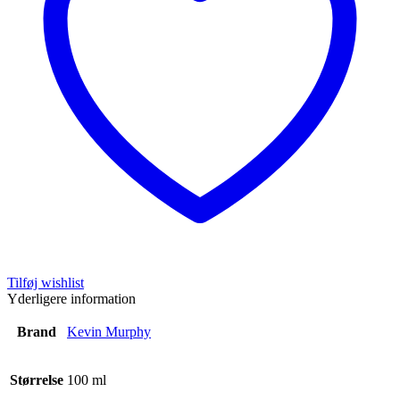
Tilføj wishlist
Yderligere information
Brand
Kevin Murphy
Størrelse
100 ml