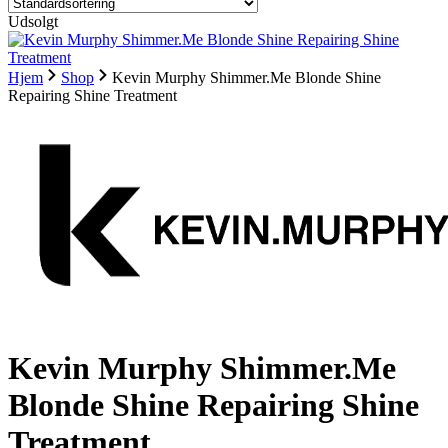
Udsolgt
Hjem
Shop
Kevin Murphy Shimmer.Me Blonde Shine
Repairing Shine Treatment
Kevin Murphy Shimmer.Me
Blonde Shine Repairing Shine
Treatment