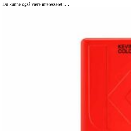
Du kunne også være interesseret i…