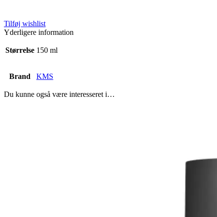
Tilføj wishlist
Yderligere information
Størrelse
150 ml
Brand
KMS
Du kunne også være interesseret i…