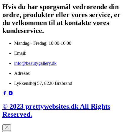
Hvis du har spørgsmål vedrørende din
ordre, produkter eller vores service, er
du velkommen til at kontakte vores
kundeservice.
Mandag - Fredag: 10:00-16:00
Email:
info@beautygallery.dk
Adresse:
Lykkenshøj 57, 8220 Brabrand
© 2023 prettywebsites.dk All Rights
Reserved.