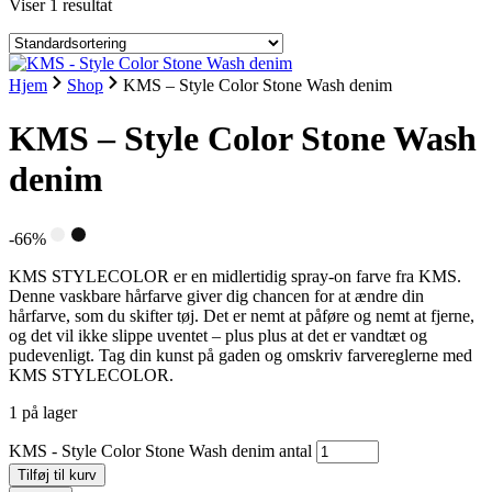
Viser 1 resultat
Hjem
Shop
KMS – Style Color Stone Wash denim
KMS – Style Color Stone Wash
denim
-66%
KMS STYLECOLOR er en midlertidig spray-on farve fra KMS.
Denne vaskbare hårfarve giver dig chancen for at ændre din
hårfarve, som du skifter tøj. Det er nemt at påføre og nemt at fjerne,
og det vil ikke slippe uventet – plus plus at det er vandtæt og
pudevenligt. Tag din kunst på gaden og omskriv farvereglerne med
KMS STYLECOLOR.
1 på lager
KMS - Style Color Stone Wash denim antal
Tilføj til kurv