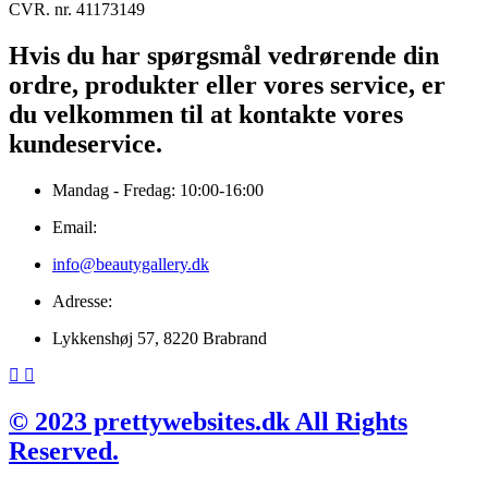
CVR. nr. 41173149
Hvis du har spørgsmål vedrørende din
ordre, produkter eller vores service, er
du velkommen til at kontakte vores
kundeservice.
Mandag - Fredag: 10:00-16:00
Email:
info@beautygallery.dk
Adresse:
Lykkenshøj 57, 8220 Brabrand
© 2023 prettywebsites.dk All Rights
Reserved.