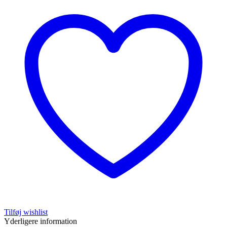
Tilføj wishlist
Yderligere information