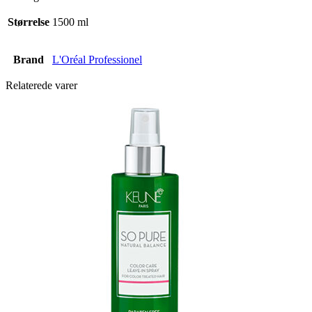
Størrelse
1500 ml
Brand
L'Oréal Professionel
Relaterede varer