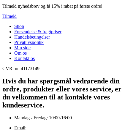
Tilmeld nyhedsbrev og få 15% i rabat på første ordre!
Tilmeld
Shop
Forsendelse & fragtpriser
Handelsbetingelser
Privatlivspolitik
Min side
Om os
Kontakt os
CVR. nr. 41173149
Hvis du har spørgsmål vedrørende din
ordre, produkter eller vores service, er
du velkommen til at kontakte vores
kundeservice.
Mandag - Fredag: 10:00-16:00
Email: