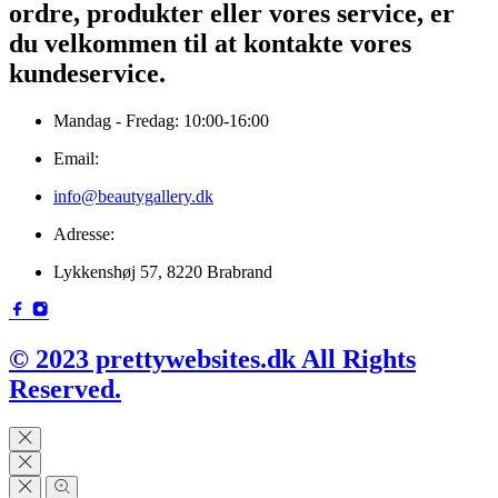
ordre, produkter eller vores service, er
du velkommen til at kontakte vores
kundeservice.
Mandag - Fredag: 10:00-16:00
Email:
info@beautygallery.dk
Adresse:
Lykkenshøj 57, 8220 Brabrand
© 2023 prettywebsites.dk All Rights
Reserved.