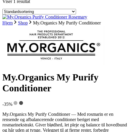
Viser 1 resultat
Hjem
Shop
My.Organics My Purify Conditioner
My.Organics My Purify
Conditioner
-35%
My.Organics My Purify Conditioner — Med rosmarin er en
rensende og afbalancerende conditioner beriget med
rosmarinekstrakt. Giver blødhed, let pleje og balance til hovedbund
og hår uden at tynge. Velegnet til at fjerne rester, forbedre