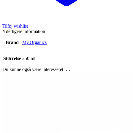
Tilføj wishlist
Yderligere information
Brand
My.Organics
Størrelse
250 ml
Du kunne også være interesseret i…