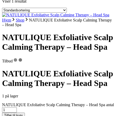
Viser 1 resultat
Hjem
Shop
NATULIQUE Exfoliative Scalp Calming Therapy
– Head Spa
NATULIQUE Exfoliative Scalp
Calming Therapy – Head Spa
Tilbud
NATULIQUE Exfoliative Scalp
Calming Therapy – Head Spa
1 på lager
NATULIQUE Exfoliative Scalp Calming Therapy – Head Spa antal
Tilføj til kurv