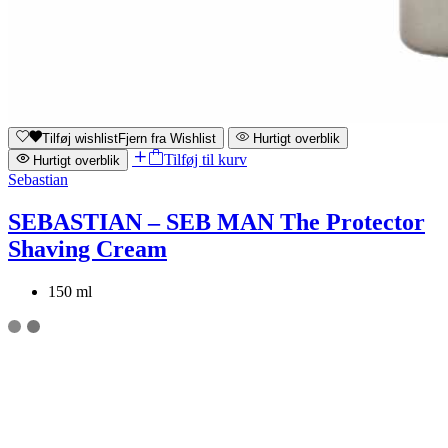
Tilføj wishlist
Fjern fra Wishlist
Hurtigt overblik
Tilføj til kurv
Hurtigt overblik
Sebastian
SEBASTIAN – SEB MAN The Protector
Shaving Cream
150 ml