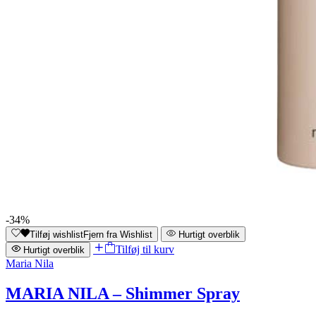
-34%
Tilføj wishlist
Fjern fra Wishlist
Hurtigt overblik
Tilføj til kurv
Hurtigt overblik
Maria Nila
MARIA NILA – Shimmer Spray