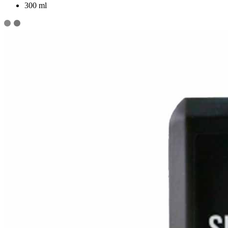
300 ml