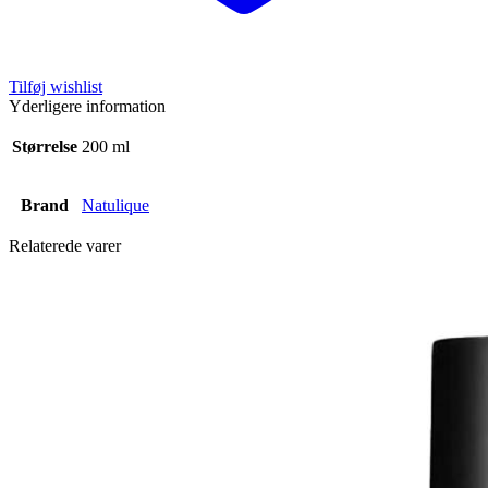
Tilføj wishlist
Yderligere information
Størrelse
200 ml
Brand
Natulique
Relaterede varer