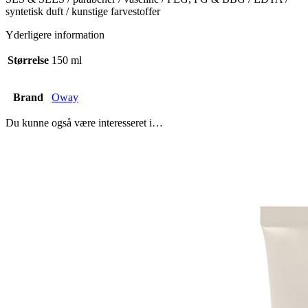
syntetisk duft / kunstige farvestoffer
Yderligere information
Størrelse
150 ml
Brand
Oway
Du kunne også være interesseret i…