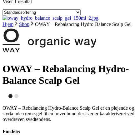
Viser 1 resultat
Hjem
Shop
OWAY – Rebalancing Hydro-Balance Scalp Gel
OWAY – Rebalancing Hydro-
Balance Scalp Gel
OWAY – Rebalancing Hydro-Balance Scalp Gel er en plejende og
styrkende creme-gel til en hovedbund der især er karakteriseret ved
overdreven svedtendens.
Fordele: