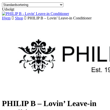
Udsolgt
Hjem
Shop
PHILIP B – Lovin’ Leave-in Conditioner
PHILIP B – Lovin’ Leave-in