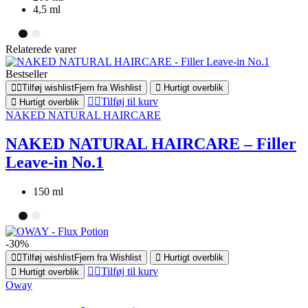
4,5 ml
Relaterede varer
Bestseller
Tilføj wishlist
Fjern fra Wishlist
Hurtigt overblik
Tilføj til kurv
Hurtigt overblik
NAKED NATURAL HAIRCARE
NAKED NATURAL HAIRCARE – Filler
Leave-in No.1
150 ml
-30%
Tilføj wishlist
Fjern fra Wishlist
Hurtigt overblik
Tilføj til kurv
Hurtigt overblik
Oway