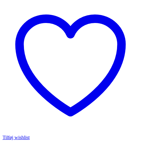
Tilføj wishlist