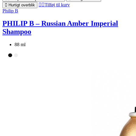
Tilføj til kurv
Hurtigt overblik
Philip B
PHILIP B – Russian Amber Imperial
Shampoo
88 ml