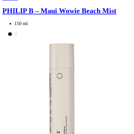
PHILIP B – Maui Wowie Beach Mist
150 ml