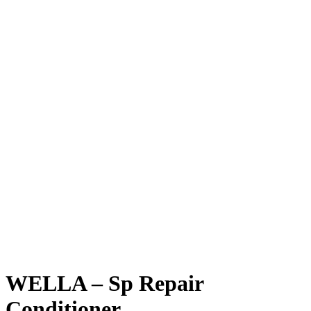
WELLA – Sp Repair
Conditioner