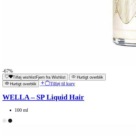
-67%
Tilføj wishlist
Fjern fra Wishlist
Hurtigt overblik
Tilføj til kurv
Hurtigt overblik
WELLA – SP Liquid Hair
100 ml