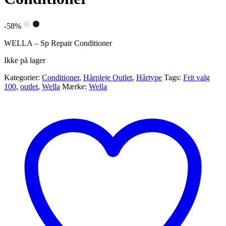
-58%
WELLA – Sp Repair Conditioner
Ikke på lager
Kategorier:
Conditioner
,
Hårpleje Outlet
,
Hårtype
Tags:
Frit valg
100
,
outlet
,
Wella
Mærke:
Wella