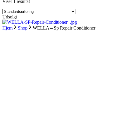
Viser 1 resultat
Udsolgt
Hjem
Shop
WELLA – Sp Repair Conditioner