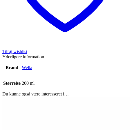
Tilføj wishlist
Yderligere information
Brand
Wella
Størrelse
200 ml
Du kunne også være interesseret i…