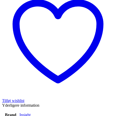
Tilføj wishlist
Yderligere information
Brand
Insight