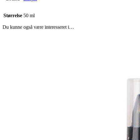
Størrelse
50 ml
Du kunne også være interesseret i…