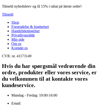
Tilmeld nyhedsbrev og få 15% i rabat på første ordre!
Tilmeld
Shop
Forsendelse & fragtpriser
Handelsbetingelser
Privatlivspolitik
Min side
Om os
Kontakt os
CVR. nr. 41173149
Hvis du har spørgsmål vedrørende din
ordre, produkter eller vores service, er
du velkommen til at kontakte vores
kundeservice.
Mandag - Fredag: 10:00-16:00
Email: