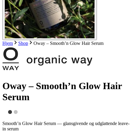
Hjem
Shop
Oway – Smooth’n Glow Hair Serum
Oway – Smooth’n Glow Hair
Serum
Smooth’n Glow Hair Serum — glansgivende og udglattende leave-
in serum