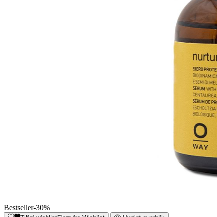
Bestseller
-30%