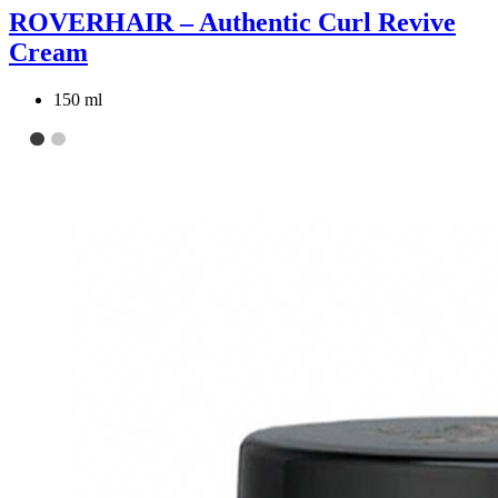
ROVERHAIR – Authentic Curl Revive
Cream
150 ml