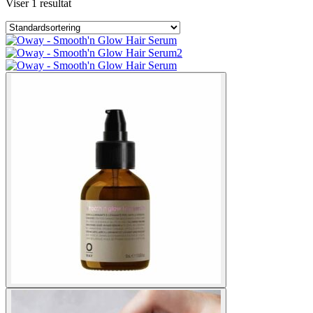
Viser 1 resultat