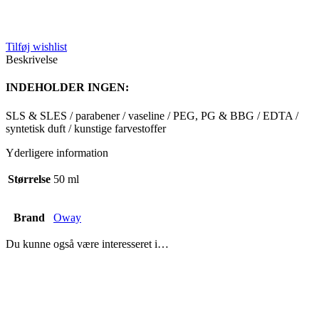
Tilføj wishlist
Beskrivelse
INDEHOLDER INGEN:
SLS & SLES / parabener / vaseline / PEG, PG & BBG / EDTA /
syntetisk duft / kunstige farvestoffer
Yderligere information
Størrelse
50 ml
Brand
Oway
Du kunne også være interesseret i…