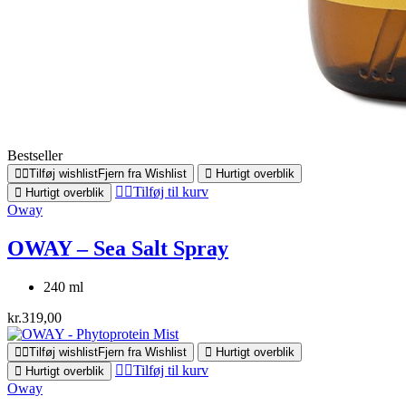
Bestseller
Tilføj wishlist
Fjern fra Wishlist
Hurtigt overblik
Tilføj til kurv
Hurtigt overblik
Oway
OWAY – Sea Salt Spray
240 ml
kr.
319,00
Tilføj wishlist
Fjern fra Wishlist
Hurtigt overblik
Tilføj til kurv
Hurtigt overblik
Oway