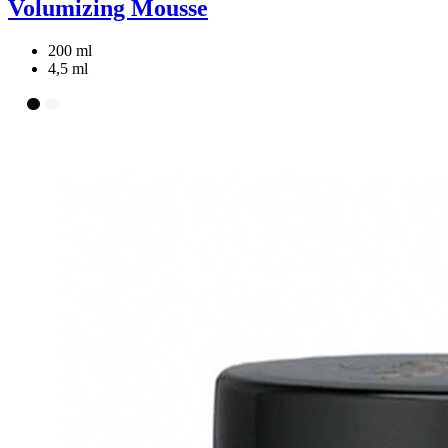
Volumizing Mousse
200 ml
4,5 ml