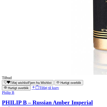
Tilbud
Tilføj wishlist
Fjern fra Wishlist
Hurtigt overblik
Tilføj til kurv
Hurtigt overblik
Philip B
PHILIP B – Russian Amber Imperial