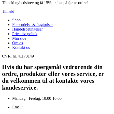
Tilmeld nyhedsbrev og få 15% i rabat på første ordre!
Tilmeld
Shop
Forsendelse & fragtpriser
Handelsbetingelser
Privatlivspolitik
Min side
Om os
Kontakt os
CVR. nr. 41173149
Hvis du har spørgsmål vedrørende din
ordre, produkter eller vores service, er
du velkommen til at kontakte vores
kundeservice.
Mandag - Fredag: 10:00-16:00
Email: