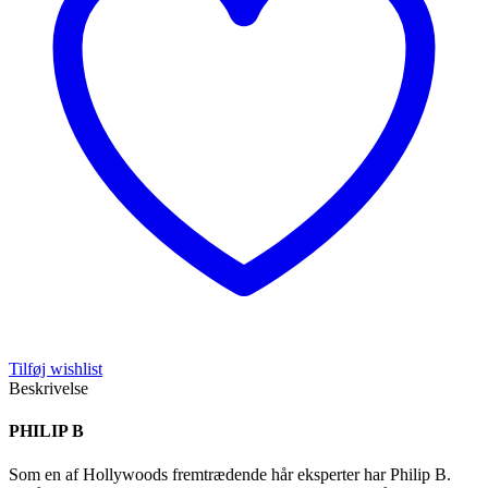
Tilføj wishlist
Beskrivelse
PHILIP B
Som en af Hollywoods fremtrædende hår eksperter har Philip B.