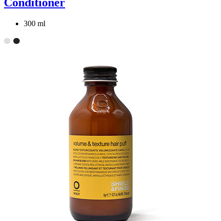
Conditioner
300 ml