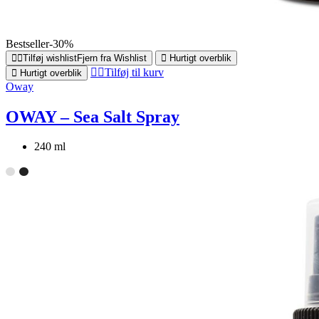
Bestseller
-30%
Tilføj wishlist
Fjern fra Wishlist
Hurtigt overblik
Tilføj til kurv
Hurtigt overblik
Oway
OWAY – Sea Salt Spray
240 ml