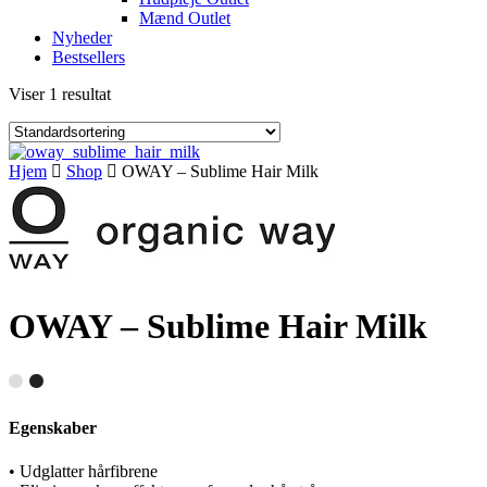
Mænd Outlet
Nyheder
Bestsellers
Viser 1 resultat
Hjem
Shop
OWAY – Sublime Hair Milk
OWAY – Sublime Hair Milk
Egenskaber
• Udglatter hårfibrene