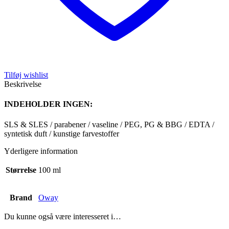
Tilføj wishlist
Beskrivelse
INDEHOLDER INGEN:
SLS & SLES / parabener / vaseline / PEG, PG & BBG / EDTA /
syntetisk duft / kunstige farvestoffer
Yderligere information
Størrelse
100 ml
Brand
Oway
Du kunne også være interesseret i…