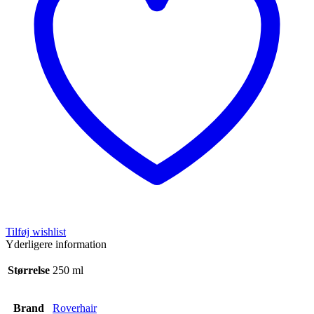
Tilføj wishlist
Yderligere information
Størrelse
250 ml
Brand
Roverhair