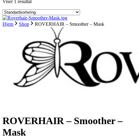
Viser 1 resultat
Hjem
Shop
ROVERHAIR – Smoother – Mask
ROVERHAIR – Smoother –
Mask