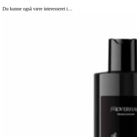
Du kunne også være interesseret i…