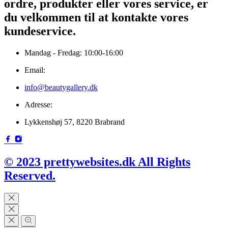
ordre, produkter eller vores service, er
du velkommen til at kontakte vores
kundeservice.
Mandag - Fredag: 10:00-16:00
Email:
info@beautygallery.dk
Adresse:
Lykkenshøj 57, 8220 Brabrand
© 2023 prettywebsites.dk All Rights
Reserved.