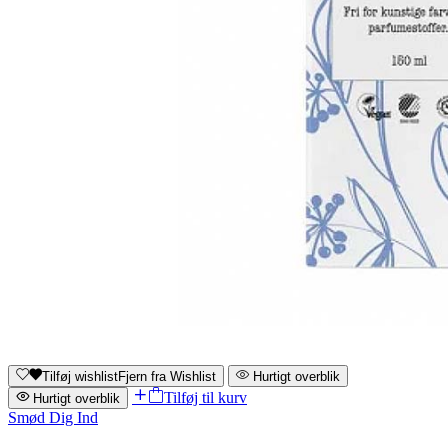
Tilføj wishlist
Fjern fra Wishlist
Hurtigt overblik
Tilføj til kurv
Hurtigt overblik
Smød Dig Ind