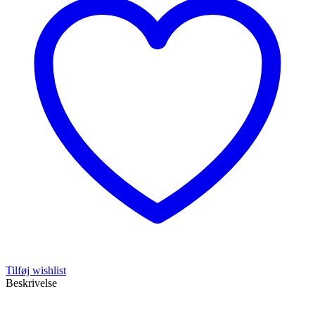
Tilføj wishlist
Beskrivelse