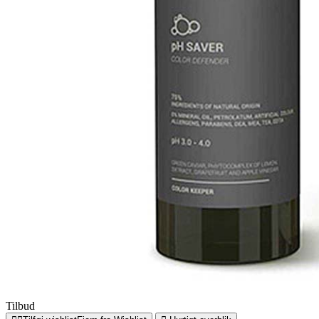
Tilbud