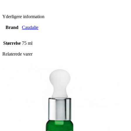
Yderligere information
Brand
Caudalie
Størrelse
75 ml
Relaterede varer