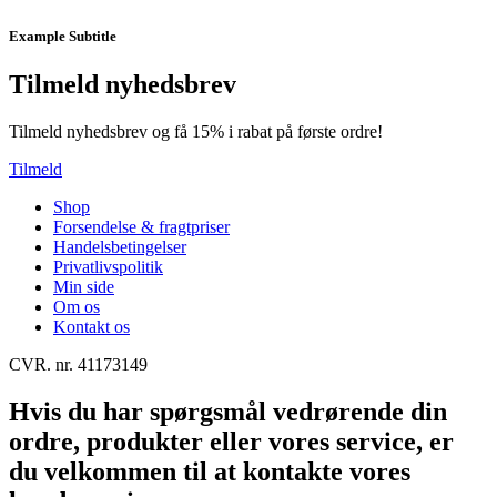
Example Subtitle
Tilmeld nyhedsbrev
Tilmeld nyhedsbrev og få 15% i rabat på første ordre!
Tilmeld
Shop
Forsendelse & fragtpriser
Handelsbetingelser
Privatlivspolitik
Min side
Om os
Kontakt os
CVR. nr. 41173149
Hvis du har spørgsmål vedrørende din
ordre, produkter eller vores service, er
du velkommen til at kontakte vores