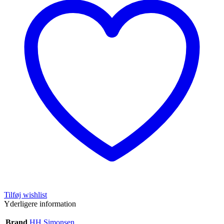
Tilføj wishlist
Yderligere information
Brand
HH Simonsen