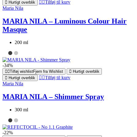
Tilføj til kurv
Hurtigt overblik
Maria Nila
MARIA NILA – Luminous Colour Hair
Masque
200 ml
-34%
Tilføj wishlist
Fjern fra Wishlist
Hurtigt overblik
Tilføj til kurv
Hurtigt overblik
Maria Nila
MARIA NILA – Shimmer Spray
300 ml
-22%