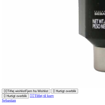
Tilføj wishlist
Fjern fra Wishlist
Hurtigt overblik
Tilføj til kurv
Hurtigt overblik
Sebastian