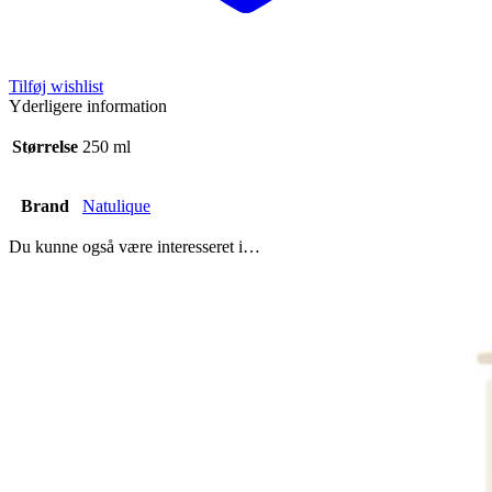
Tilføj wishlist
Yderligere information
Størrelse
250 ml
Brand
Natulique
Du kunne også være interesseret i…