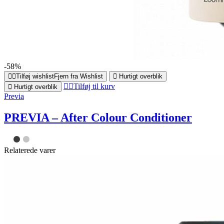
-58%
Tilføj wishlist
Fjern fra Wishlist
Hurtigt overblik
Tilføj til kurv
Hurtigt overblik
Previa
PREVIA – After Colour Conditioner
Relaterede varer