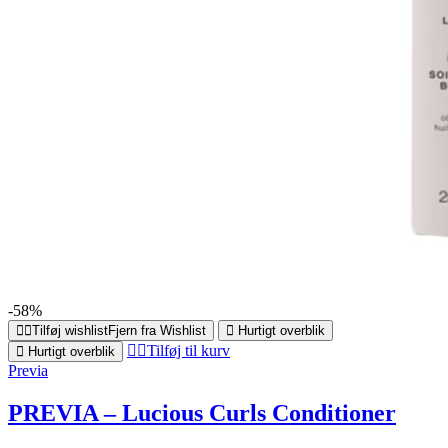
-58%
Tilføj wishlist
Fjern fra Wishlist
Hurtigt overblik
Tilføj til kurv
Hurtigt overblik
Previa
PREVIA – Lucious Curls Conditioner