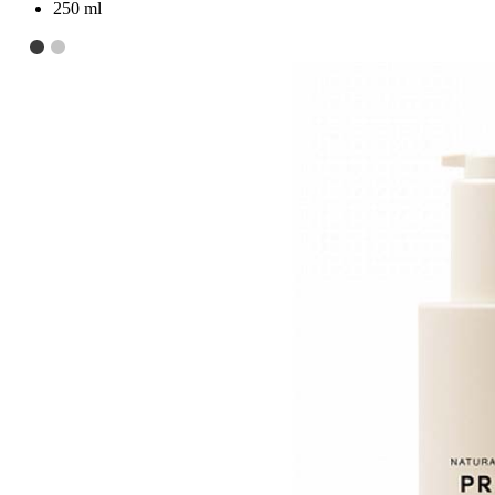
250 ml