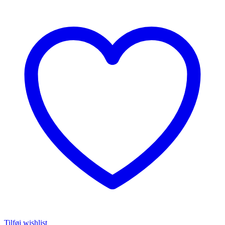
Tilføj wishlist