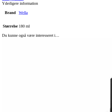
Yderligere information
Brand
Wella
Størrelse
180 ml
Du kunne også være interesseret i…