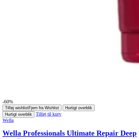
-60%
Tilføj wishlist
Fjern fra Wishlist
Hurtigt overblik
Tilføj til kurv
Hurtigt overblik
Wella
Wella Professionals Ultimate Repair Deep